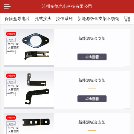
沧州多德光电科技有限公司
保险盒导电片
孔式接头
拉伸系列
新能源钣金支架不锈钢系列
新能源钣金支架
新能源钣金支架
新能源钣金支架