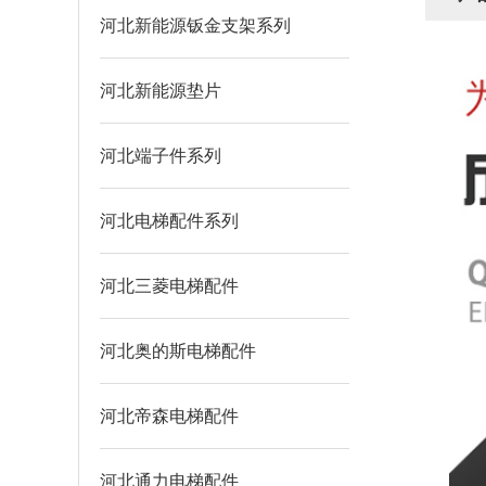
列
河北新能源钣金支架系列
河北新能源垫片
河北端子件系列
河北电梯配件系列
河北三菱电梯配件
河北奥的斯电梯配件
河北帝森电梯配件
河北通力电梯配件