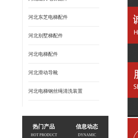
河北东芝电梯配件
河北别墅梯配件
河北电梯配件
河北滑动导靴
河北电梯钢丝绳清洗装置
热门产品
信息动态
HOT PRODUCT
DYNAMIC