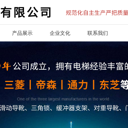
产品展示
企业文化
联系我们