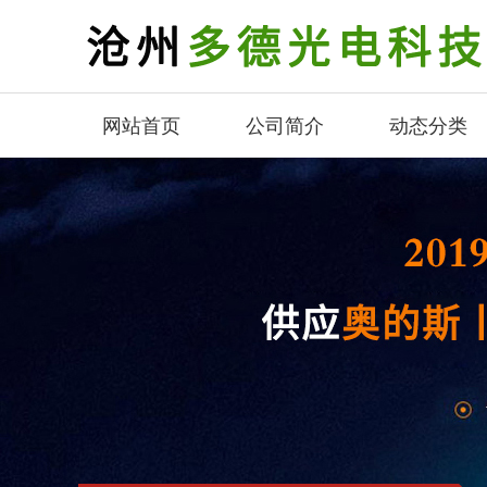
网站首页
公司简介
动态分类